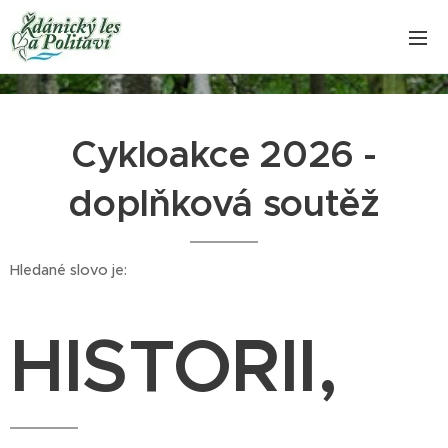
Cykloakce 2026 -
doplňková soutěž
Hledané slovo je:
HISTORII,