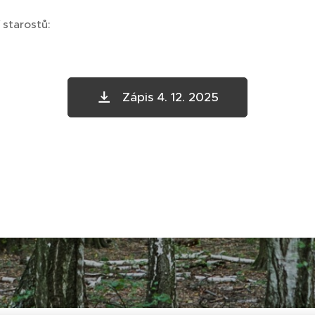
starostů:
Zápis 4. 12. 2025