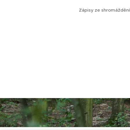
Zápisy ze shromáždění 