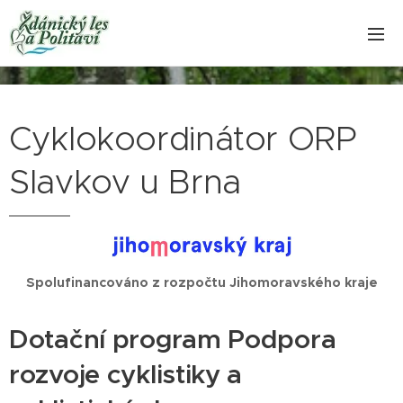
Cyklokoordinátor ORP
Slavkov u Brna
Spolufinancováno z rozpočtu Jihomoravského kraje
Dotační program Podpora
rozvoje cyklistiky a