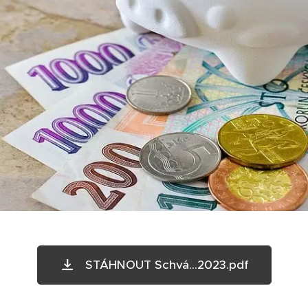
STÁHNOUT Schvá...2023.pdf