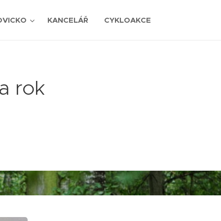
OVICKO
KANCELÁŘ
CYKLOAKCE
a rok