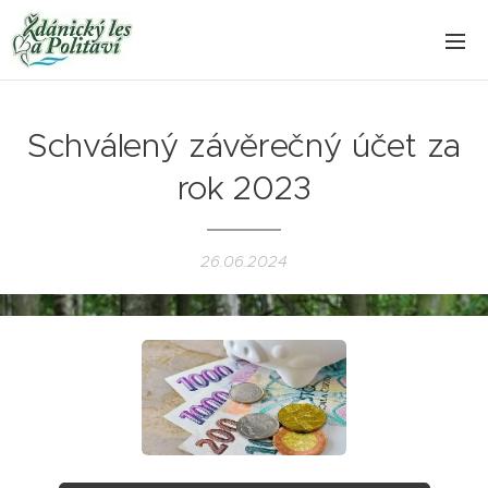
Schválený závěrečný účet za
rok 2023
26.06.2024