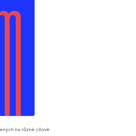
ených na různé cílové