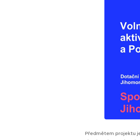
Předmětem projektu je 