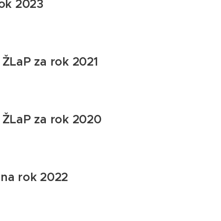
rok 2023
 ŽLaP za rok 2021
 ŽLaP za rok 2020
na rok 2022