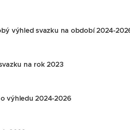
obý výhled svazku na období 2024-202
svazku na rok 2023
o výhledu 2024-2026