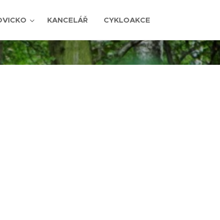
OVICKO
KANCELÁŘ
CYKLOAKCE