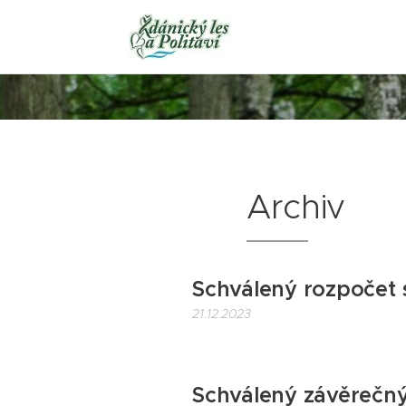
Archiv
Schválený rozpočet 
21.12.2023
Schválený závěrečný